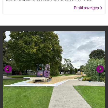
Profil anzeigen