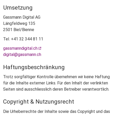
Umsetzung
Gassmann Digital AG
Längfeldweg 135
2501 Biel/Bienne
Tel. +41 32 344 81 11
gassmanndigital.ch
digital@gassmann.ch
Haftungsbeschränkung
Trotz sorgfältiger Kontrolle übernehmen wir keine Haftung
für die Inhalte externer Links. Für den Inhalt der verlinkten
Seiten sind ausschliesslich deren Betreiber verantwortlich.
Copyright & Nutzungsrecht
Die Urheberrechte der Inhalte sowie das Copyright und das