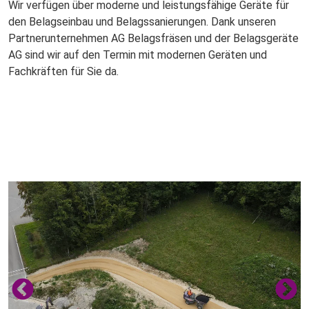
Wir verfügen über moderne und leistungsfähige Geräte für
den Belagseinbau und Belagssanierungen. Dank unseren
Partnerunternehmen AG Belagsfräsen und der Belagsgeräte
AG sind wir auf den Termin mit modernen Geräten und
Fachkräften für Sie da.