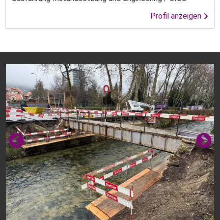
Profil anzeigen